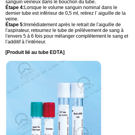
sanguin veineux dans le bouchon du tube.
Étape 4:
Lorsque le volume sanguin nominal dans le
dernier tube est inférieur de 0,5 ml, retirez l' aiguille de la
veine.
Étape 5:
Immédiatement après le retrait de l'aiguille de
l'aspirateur, retournez le tube de prélèvement de sang à
l'envers 5 à 6 fois pour mélanger complètement le sang et
l'additif à l'intérieur.
[Produit lié au tube EDTA]