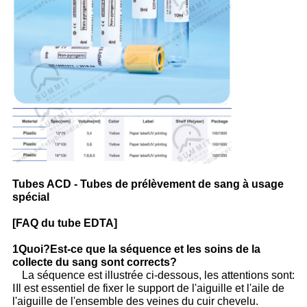
Tubes ACD - Tubes de prélèvement de sang à usage
spécial
[FAQ du tube EDTA]
1Quoi?
Est-ce que la séquence et les soins de la
collecte du sang sont corrects?
La séquence est illustrée ci-dessous, les attentions sont:
ⅠIl est essentiel de fixer le support de l'aiguille et l'aile de
l'aiguille de l'ensemble des veines du cuir chevelu.