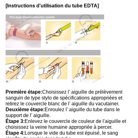
[Instructions d'utilisation du tube EDTA]
Première étape:
Choisissez l' aiguille de prélèvement
sanguin de type stylo de spécifications appropriées et
retirez le couvercle blanc de l' aiguille du vacutainer.
Deuxième étape:
Enroulez l' aiguille du tube dans le
support de l' aiguille.
Étape 3:
Enlevez le couvercle de couleur de l'aiguille et
choisissez la veine humaine appropriée à percer.
Étape 4:
Lorsque le vide du tube est épuisé, le sang