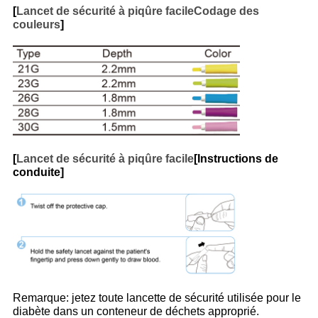
[
Lancet de sécurité à piqûre facile
Codage des
couleurs
]
[
Lancet de sécurité à piqûre facile
[Instructions de
conduite]
Remarque: jetez toute lancette de sécurité utilisée pour le
diabète dans un conteneur de déchets approprié.