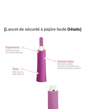
[
Lancet de sécurité à piqûre facile
Détails]