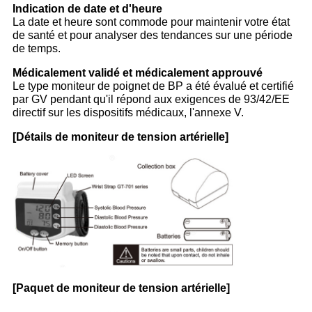
Indication de date et d'heure
La date et heure sont commode pour maintenir votre état
de santé et pour analyser des tendances sur une période
de temps.
Médicalement validé et médicalement approuvé
Le type moniteur de poignet de BP a été évalué et certifié
par GV pendant qu'il répond aux exigences de 93/42/EE
directif sur les dispositifs médicaux, l'annexe V.
[Détails de moniteur de tension artérielle]
[Paquet de moniteur de tension artérielle]