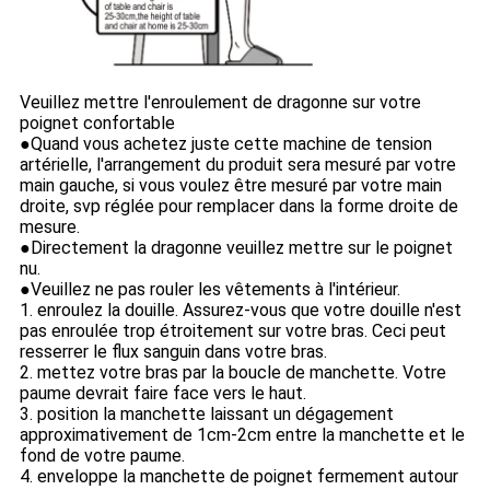
Veuillez mettre l'enroulement de dragonne sur votre
poignet confortable
●Quand vous achetez juste cette machine de tension
artérielle, l'arrangement du produit sera mesuré par votre
main gauche, si vous voulez être mesuré par votre main
droite, svp réglée pour remplacer dans la forme droite de
mesure.
●Directement la dragonne veuillez mettre sur le poignet
nu.
●Veuillez ne pas rouler les vêtements à l'intérieur.
1. enroulez la douille. Assurez-vous que votre douille n'est
pas enroulée trop étroitement sur votre bras. Ceci peut
resserrer le flux sanguin dans votre bras.
2. mettez votre bras par la boucle de manchette. Votre
paume devrait faire face vers le haut.
3. position la manchette laissant un dégagement
approximativement de 1cm-2cm entre la manchette et le
fond de votre paume.
4. enveloppe la manchette de poignet fermement autour