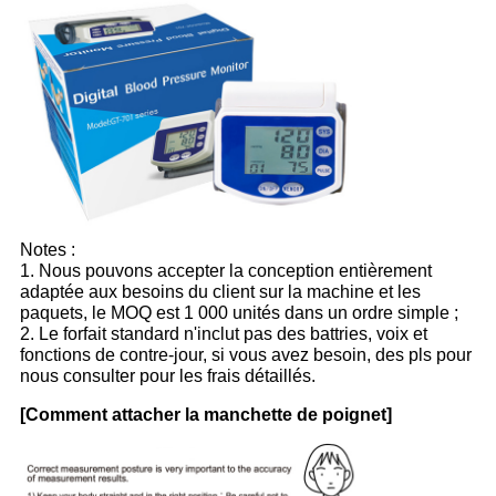
Notes :
1. Nous pouvons accepter la conception entièrement
adaptée aux besoins du client sur la machine et les
paquets, le MOQ est 1 000 unités dans un ordre simple ;
2. Le forfait standard n'inclut pas des battries, voix et
fonctions de contre-jour, si vous avez besoin, des pls pour
nous consulter pour les frais détaillés.
[Comment attacher la manchette de poignet]