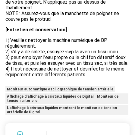
de votre poignet. N'appliquez pas au-dessus de
l'habillement.
NOTE : Assurez-vous que la manchette de poignet ne
couvre pas le protrud.
[Entretien et conservation]
Veuillez nettoyer la machine numérique de BP
1)
régulièrement.
2) s'il y a de saleté, essuyez-svp la avec un tissu mou.
3) peut employer l'eau propre ou le chiffon détersif doux
de tissu, et puis les essuyer avec un tissu sec, si très sale.
4) Il est nécessaire de nettoyer et désinfecter le même
équipement entre différents patients.
Moniteur automatique oscillographique de tension artérielle
Affichage d'affichage à cristaux liquides de Digital Moniteur de
tension artérielle
L'affichage à cristaux liquides montrent le moniteur de tension
artérielle de Digital